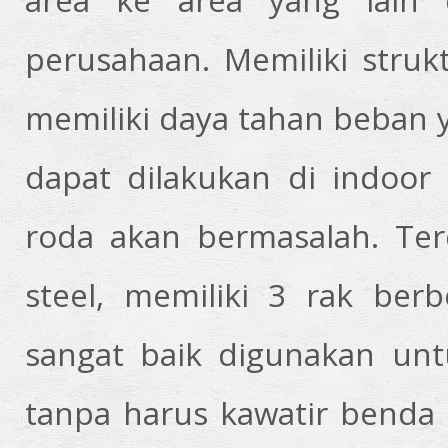
perusahaan. Memiliki struk
memiliki daya tahan beban y
dapat dilakukan di indoo
roda akan bermasalah. Terd
steel, memiliki 3 rak berb
sangat baik digunakan unt
tanpa harus kawatir benda 