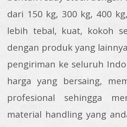
dari 150 kg, 300 kg, 400 k
lebih tebal, kuat, kokoh s
dengan produk yang lainnya
pengiriman ke seluruh Ind
harga yang bersaing, memi
profesional sehingga m
material handling yang anda