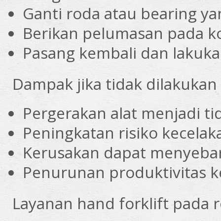
Ganti roda atau bearing ya
Berikan pelumasan pada 
Pasang kembali dan lakuka
Dampak jika tidak dilakukan
Pergerakan alat menjadi tid
Peningkatan risiko kecelak
Kerusakan dapat menyebar
Penurunan produktivitas k
Layanan hand forklift pada