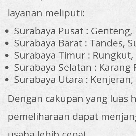
layanan meliputi:
Surabaya Pusat : Genteng, 
Surabaya Barat : Tandes,
Surabaya Timur : Rungkut,
Surabaya Selatan : Karang
Surabaya Utara : Kenjeran
Dengan cakupan yang luas hi
pemeliharaan dapat menjang
usaha lebih cepat.