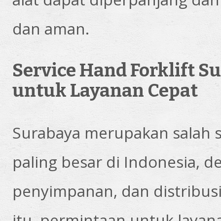
dan aman.
Service Hand Forklift 
untuk Layanan Cepat
Surabaya merupakan salah s
paling besar di Indonesia, de
penyimpanan, dan distribusi
itu, permintaan untuk layan