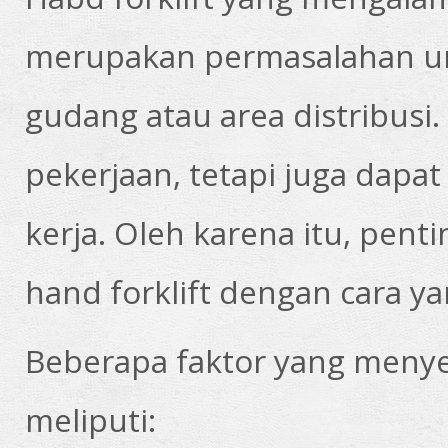
merupakan permasalahan u
gudang atau area distribusi
pekerjaan, tetapi juga dapa
kerja. Oleh karena itu, pen
hand forklift dengan cara ya
Beberapa faktor yang menye
meliputi: