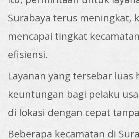
Surabaya terus meningkat,
mencapai tingkat kecamata
efisiensi.
Layanan yang tersebar lua
keuntungan bagi pelaku usah
di lokasi dengan cepat tanp
Beberapa kecamatan di Sura