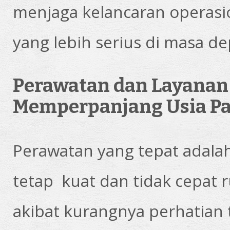
menjaga kelancaran operasi
yang lebih serius di masa de
Perawatan dan Layanan 
Memperpanjang Usia Pa
Perawatan yang tepat adalah
tetap kuat dan tidak cepat 
akibat kurangnya perhatian 