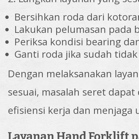
Bersihkan roda dari kotor
Lakukan pelumasan pada b
Periksa kondisi bearing dan
Ganti roda jika sudah tidak
Dengan melaksanakan layanan
sesuai, masalah seret dapat 
efisiensi kerja dan menjaga 
Layanan Hand Forklift 