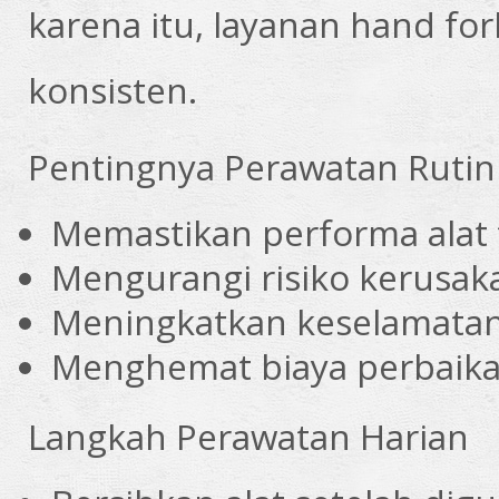
karena itu, layanan hand for
konsisten.
Pentingnya Perawatan Rutin
Memastikan performa alat 
Mengurangi risiko kerusa
Meningkatkan keselamatan
Menghemat biaya perbaik
Langkah Perawatan Harian