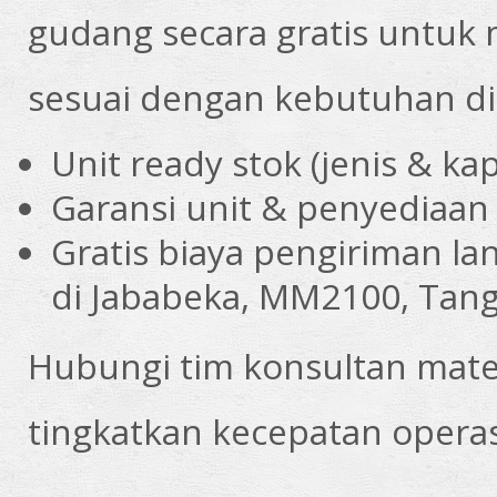
gudang secara gratis untuk
sesuai dengan kebutuhan di
Unit ready stok (jenis & kap
Garansi unit & penyediaan
Gratis biaya pengiriman la
di Jababeka, MM2100, Tan
Hubungi tim konsultan mater
tingkatkan kecepatan operasio