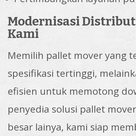
Modernisasi Distribu
Kami
Memilih pallet mover yang 
spesifikasi tertinggi, mela
efisien untuk memotong dow
penyedia solusi pallet mover
besar lainya, kami siap me