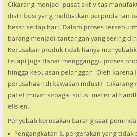
Cikarang menjadi pusat aktivitas manufaktu
distribusi yang melibatkan perpindahan 
besar setiap hari. Dalam proses tersebutm
barang menjadi tantangan yang sering dih
Kerusakan produk tidak hanya menyebabkan
tetapi juga dapat mengganggu proses prod
hingga kepuasan pelanggan. Oleh karena i
perusahaan di kawasan industri Cikarang
pallet mover sebagai solusi material hand
efisien.
Penyebab kerusakan barang saat peminda
Pengangkatan & pergerakan yang tidak s