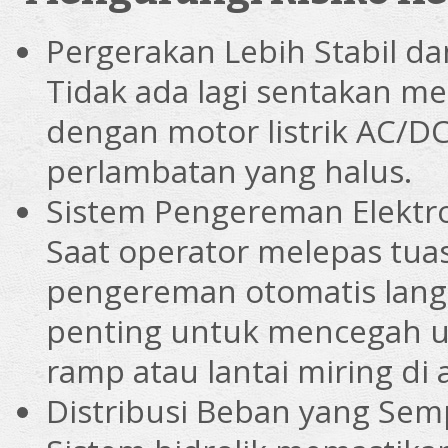
Pergerakan Lebih Stabil da
Tidak ada lagi sentakan me
dengan motor listrik AC/
perlambatan yang halus.
Sistem Pengereman Elektr
Saat operator melepas tuas 
pengereman otomatis langsun
penting untuk mencegah un
ramp atau lantai miring di 
Distribusi Beban yang Sem