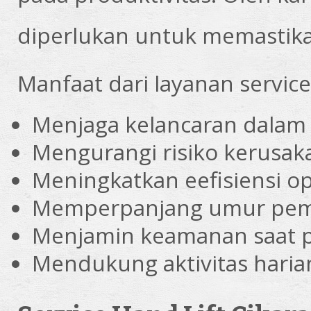
diperlukan untuk memastikan
Manfaat dari layanan service
Menjaga kelancaran dalam 
Mengurangi risiko kerusak
Meningkatkan eefisiensi op
Memperpanjang umur pema
Menjamin keamanan saat 
Mendukung aktivitas harian