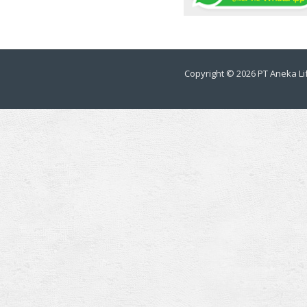
Copyright © 2026
PT Aneka Lif