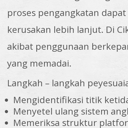
proses pengangkatan dapat
kerusakan lebih lanjut. Di Cik
akibat penggunaan berkepa
yang memadai.
Langkah – langkah peyesuai
Mengidentifikasi titik keti
Menyetel ulang sistem ang
Memeriksa struktur platfo