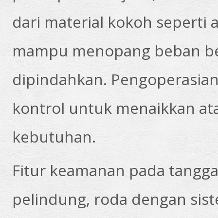
dari material kokoh seperti 
mampu menopang beban ber
dipindahkan. Pengoperasian
kontrol untuk menaikkan at
kebutuhan.
Fitur keamanan pada
tangga 
pelindung, roda dengan siste