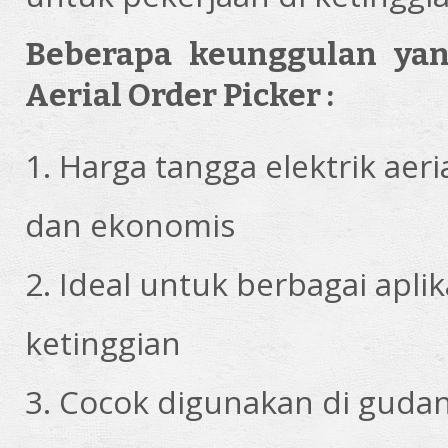
Beberapa keunggulan yan
Aerial Order Picker :
1. Harga tangga elektrik aeri
dan ekonomis
2. Ideal untuk berbagai apl
ketinggian
3. Cocok digunakan di gudang