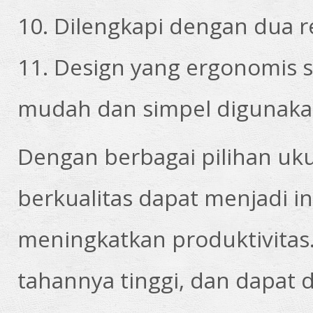
10. Dilengkapi dengan dua 
11. Design yang ergonomis se
mudah dan simpel digunakan
Dengan berbagai pilihan uk
berkualitas
dapat menjadi in
meningkatkan produktivitas
tahannya tinggi, dan dapat d