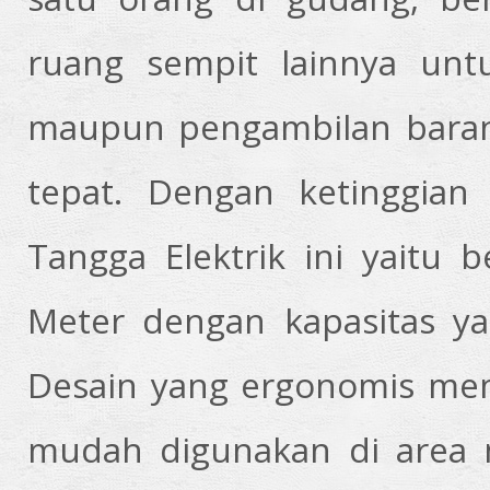
ruang sempit lainnya unt
maupun pengambilan barang 
tepat. Dengan ketinggia
Tangga Elektrik ini yaitu 
Meter dengan kapasitas ya
Desain yang ergonomis mem
mudah digunakan di area 