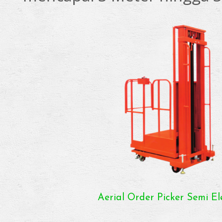
Aerial Order Picker Semi El