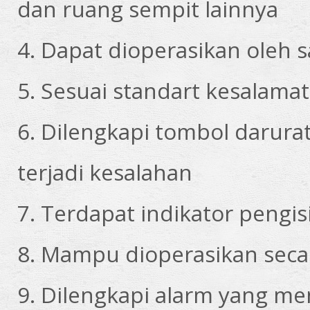
dan ruang sempit lainnya
4. Dapat dioperasikan oleh 
5. Sesuai standart kesalamata
6. Dilengkapi tombol darura
terjadi kesalahan
7. Terdapat indikator pengis
8. Mampu dioperasikan secar
9. Dilengkapi alarm yang m