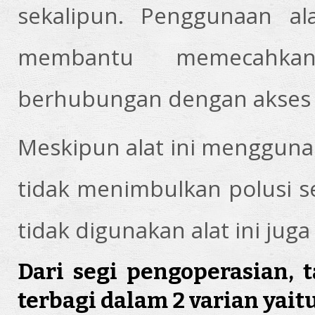
sekalipun. Penggunaan ala
membantu memecahkan
berhubungan dengan akses 
Meskipun alat ini mengguna
tidak menimbulkan polusi s
tidak digunakan alat ini ju
Dari segi pengoperasian, t
terbagi dalam 2 varian yaitu