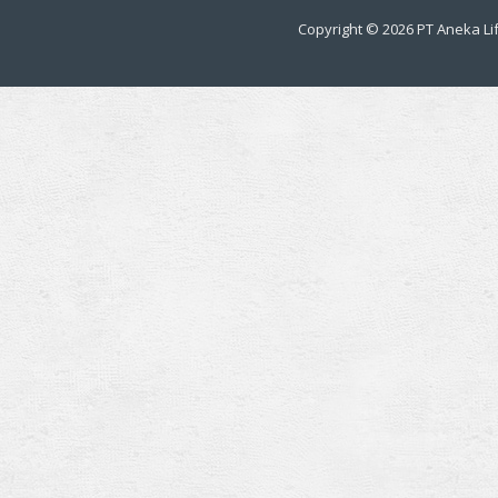
Copyright © 2026
PT Aneka Lif