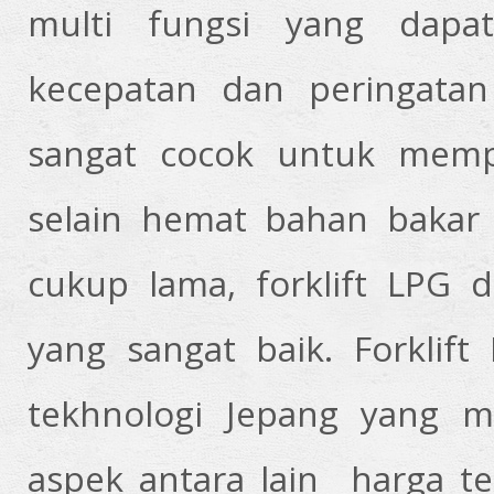
multi fungsi yang dapat
kecepatan dan peringatan k
sangat cocok untuk memp
selain hemat bahan bakar 
cukup lama, forklift LPG 
yang sangat baik. Forklift
tekhnologi Jepang yang m
aspek antara lain harga te