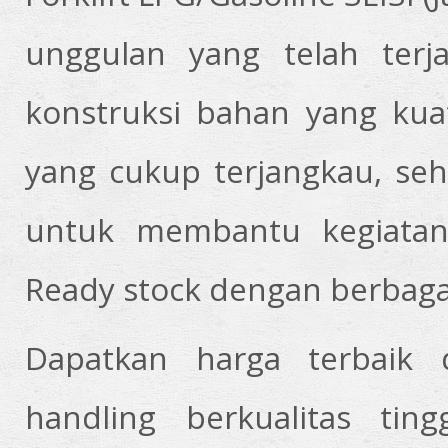
unggulan yang telah terj
konstruksi bahan yang kuat
yang cukup terjangkau, seh
untuk membantu kegiatan
Ready stock dengan berbaga
Dapatkan harga terbaik 
handling berkualitas ti