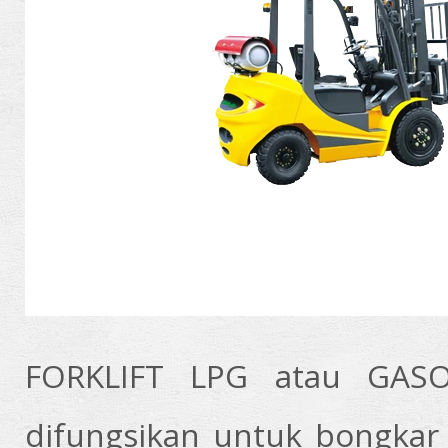
FORKLIFT LPG atau GASO
difungsikan untuk bongkar